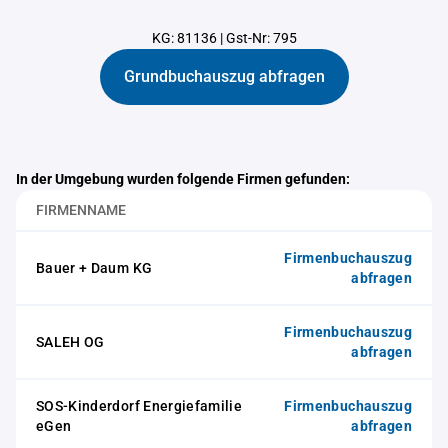
KG: 81136
|
Gst-Nr: 795
Grundbuchauszug abfragen
In der Umgebung wurden folgende Firmen gefunden:
FIRMENNAME
Firmenbuchauszug
Bauer + Daum KG
abfragen
Firmenbuchauszug
SALEH OG
abfragen
SOS-Kinderdorf Energiefamilie
Firmenbuchauszug
eGen
abfragen