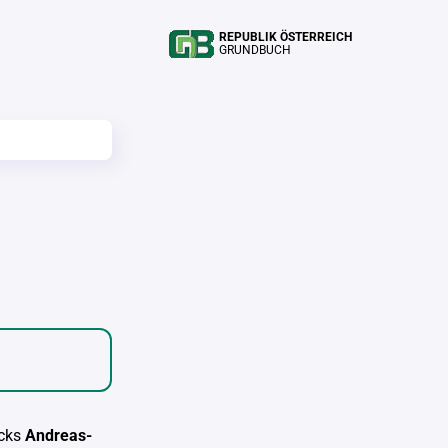
REPUBLIK ÖSTERREICH
GRUNDBUCH
cks
Andreas-