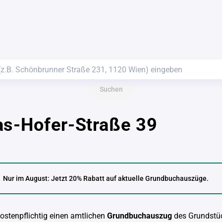
Suchen
as-Hofer-Straße 39
Nur im August: Jetzt 20% Rabatt auf aktuelle Grundbuchauszüge.
kostenpflichtig einen amtlichen
Grundbuchauszug
des Grundstü