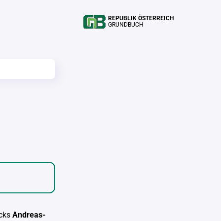
REPUBLIK ÖSTERREICH
GRUNDBUCH
cks
Andreas-