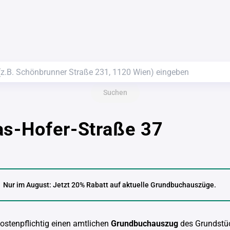
Suchen
as-Hofer-Straße 37
Nur im August: Jetzt 20% Rabatt auf aktuelle Grundbuchauszüge.
kostenpflichtig einen amtlichen
Grundbuchauszug
des Grundstü