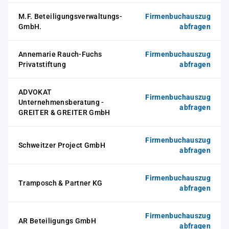
M.F. Beteiligungsverwaltungs-
Firmenbuchauszug
GmbH.
abfragen
Annemarie Rauch-Fuchs
Firmenbuchauszug
Privatstiftung
abfragen
ADVOKAT
Firmenbuchauszug
Unternehmensberatung -
abfragen
GREITER & GREITER GmbH
Firmenbuchauszug
Schweitzer Project GmbH
abfragen
Firmenbuchauszug
Tramposch & Partner KG
abfragen
Firmenbuchauszug
AR Beteiligungs GmbH
abfragen