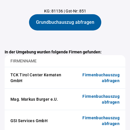
KG: 81136
|
Gst-Nr: 851
Grundbuchauszug abfragen
In der Umgebung wurden folgende Firmen gefunden:
FIRMENNAME
TCK Tirol Center Kematen
Firmenbuchauszug
GmbH
abfragen
Firmenbuchauszug
Mag. Markus Burger e.U.
abfragen
Firmenbuchauszug
GSI Services GmbH
abfragen