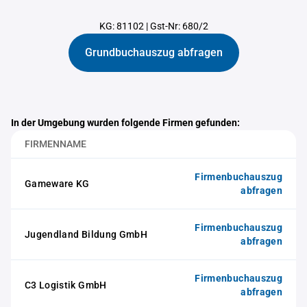
KG: 81102
|
Gst-Nr: 680/2
Grundbuchauszug abfragen
In der Umgebung wurden folgende Firmen gefunden:
FIRMENNAME
Firmenbuchauszug
Gameware KG
abfragen
Firmenbuchauszug
Jugendland Bildung GmbH
abfragen
Firmenbuchauszug
C3 Logistik GmbH
abfragen