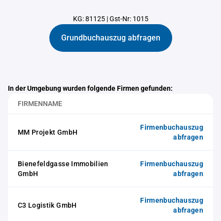
KG: 81125
|
Gst-Nr: 1015
Grundbuchauszug abfragen
In der Umgebung wurden folgende Firmen gefunden:
FIRMENNAME
Firmenbuchauszug
MM Projekt GmbH
abfragen
Bienefeldgasse Immobilien
Firmenbuchauszug
GmbH
abfragen
Firmenbuchauszug
C3 Logistik GmbH
abfragen