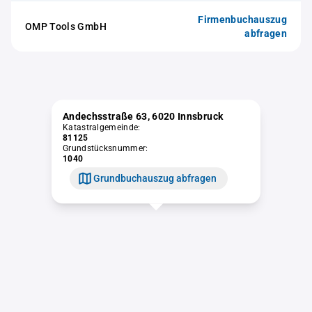
Firmenbuchauszug
OMP Tools GmbH
abfragen
Andechsstraße 63, 6020 Innsbruck
Katastralgemeinde:
81125
Grundstücksnummer:
1040
Grundbuchauszug abfragen