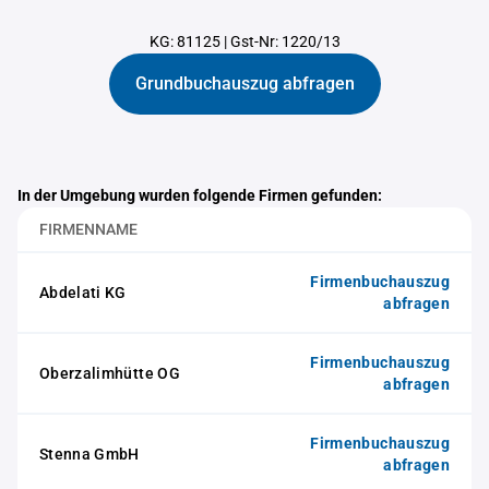
KG: 81125
|
Gst-Nr: 1220/13
Grundbuchauszug abfragen
In der Umgebung wurden folgende Firmen gefunden:
FIRMENNAME
Firmenbuchauszug
Abdelati KG
abfragen
Firmenbuchauszug
Oberzalimhütte OG
abfragen
Firmenbuchauszug
Stenna GmbH
abfragen