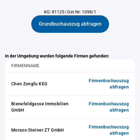
KG: 81125
|
Gst-Nr: 1098/1
Grundbuchauszug abfragen
In der Umgebung wurden folgende Firmen gefunden:
FIRMENNAME
Firmenbuchauszug
Chen Zongfu KEG
abfragen
Bienefeldgasse Immobilien
Firmenbuchauszug
GmbH
abfragen
Firmenbuchauszug
Morass-Steiner ZT GmbH
abfragen