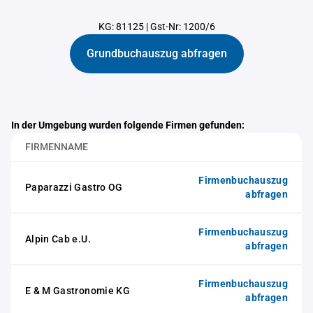
KG: 81125
|
Gst-Nr: 1200/6
Grundbuchauszug abfragen
In der Umgebung wurden folgende Firmen gefunden:
FIRMENNAME
Firmenbuchauszug
Paparazzi Gastro OG
abfragen
Firmenbuchauszug
Alpin Cab e.U.
abfragen
Firmenbuchauszug
E & M Gastronomie KG
abfragen