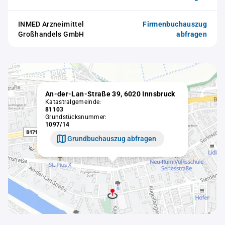
INMED Arzneimittel
Firmenbuchauszug
Großhandels GmbH
abfragen
An-der-Lan-Straße 39, 6020 Innsbruck
Katastralgemeinde:
81103
Grundstücksnummer:
1097/14
Grundbuchauszug abfragen