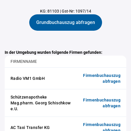
KG: 81103
|
Gst-Nr: 1097/14
Grundbuchauszug abfragen
In der Umgebung wurden folgende Firmen gefunden:
FIRMENNAME
Firmenbuchauszug
Radio VM1 GmbH
abfragen
Schützenapotheke
Firmenbuchauszug
Mag.pharm. Georg Schischkow
abfragen
e.U.
Firmenbuchauszug
AC Taxi Transfer KG
abfragen