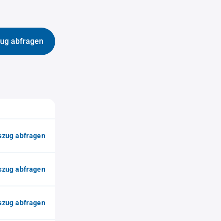
ug abfragen
zug abfragen
zug abfragen
zug abfragen