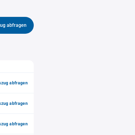
ug abfragen
zug abfragen
zug abfragen
zug abfragen