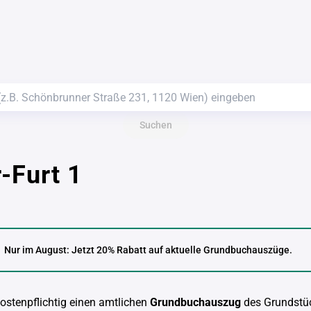
Suchen
-Furt 1
Nur im August: Jetzt 20% Rabatt auf aktuelle Grundbuchauszüge.
kostenpflichtig einen amtlichen
Grundbuchauszug
des Grundstü