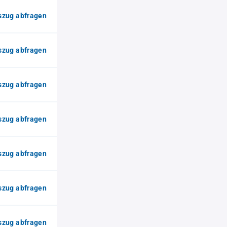
zug abfragen
zug abfragen
zug abfragen
zug abfragen
zug abfragen
zug abfragen
zug abfragen