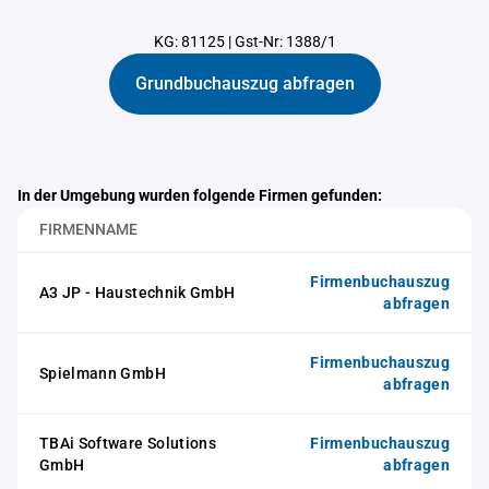
KG: 81125
|
Gst-Nr: 1388/1
Grundbuchauszug abfragen
In der Umgebung wurden folgende Firmen gefunden:
FIRMENNAME
Firmenbuchauszug
A3 JP - Haustechnik GmbH
abfragen
Firmenbuchauszug
Spielmann GmbH
abfragen
TBAi Software Solutions
Firmenbuchauszug
GmbH
abfragen