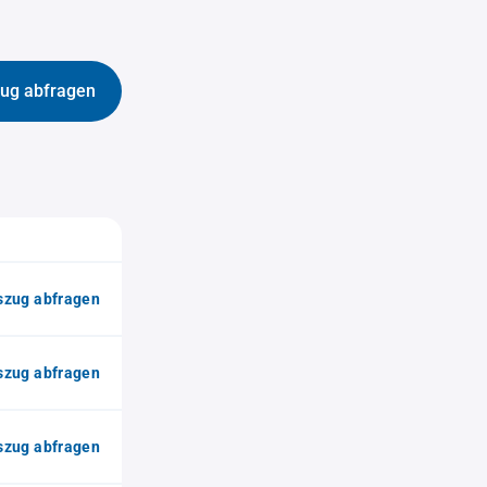
ug abfragen
zug abfragen
zug abfragen
zug abfragen