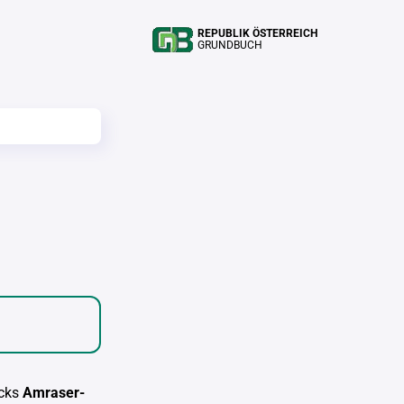
REPUBLIK ÖSTERREICH
GRUNDBUCH
cks
Amraser-