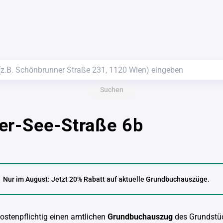
Suchen
er-See-Straße 6b
Nur im August: Jetzt 20% Rabatt auf aktuelle Grundbuchauszüge.
kostenpflichtig einen amtlichen
Grundbuchauszug
des Grundstü