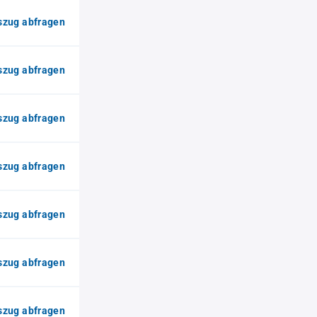
zug abfragen
zug abfragen
zug abfragen
zug abfragen
zug abfragen
zug abfragen
zug abfragen