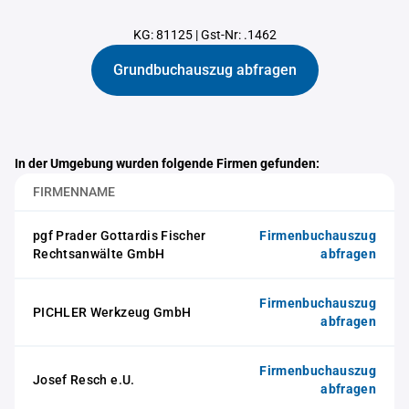
KG: 81125
|
Gst-Nr: .1462
Grundbuchauszug abfragen
In der Umgebung wurden folgende Firmen gefunden:
FIRMENNAME
pgf Prader Gottardis Fischer
Firmenbuchauszug
Rechtsanwälte GmbH
abfragen
Firmenbuchauszug
PICHLER Werkzeug GmbH
abfragen
Firmenbuchauszug
Josef Resch e.U.
abfragen