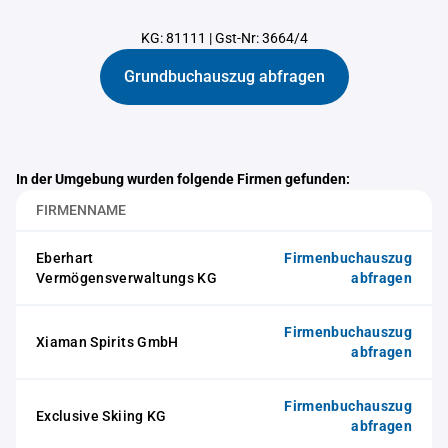
KG: 81111
|
Gst-Nr: 3664/4
Grundbuchauszug abfragen
In der Umgebung wurden folgende Firmen gefunden:
FIRMENNAME
Eberhart
Firmenbuchauszug
Vermögensverwaltungs KG
abfragen
Firmenbuchauszug
Xiaman Spirits GmbH
abfragen
Firmenbuchauszug
Exclusive Skiing KG
abfragen