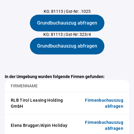
KG: 81113
|
Gst-Nr: .1025
Grundbuchauszug abfragen
KG: 81113
|
Gst-Nr: 323/4
Grundbuchauszug abfragen
In der Umgebung wurden folgende Firmen gefunden:
FIRMENNAME
RLB Tirol Leasing Holding
Firmenbuchauszug
GmbH
abfragen
Firmenbuchauszug
Elena Brugger/Alpin Holiday
abfragen