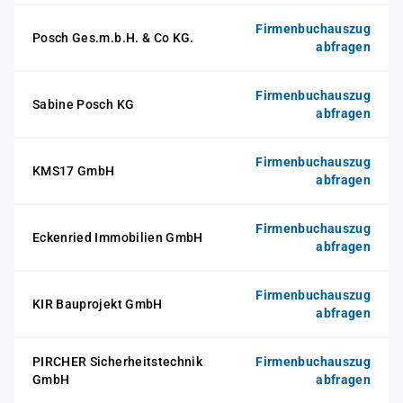
Firmenbuchauszug
Posch Ges.m.b.H. & Co KG.
abfragen
Firmenbuchauszug
Sabine Posch KG
abfragen
Firmenbuchauszug
KMS17 GmbH
abfragen
Firmenbuchauszug
Eckenried Immobilien GmbH
abfragen
Firmenbuchauszug
KIR Bauprojekt GmbH
abfragen
PIRCHER Sicherheitstechnik
Firmenbuchauszug
GmbH
abfragen