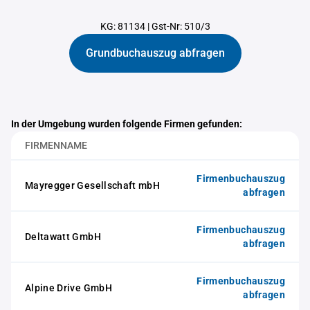
KG: 81134
|
Gst-Nr: 510/3
Grundbuchauszug abfragen
In der Umgebung wurden folgende Firmen gefunden:
FIRMENNAME
Firmenbuchauszug
Mayregger Gesellschaft mbH
abfragen
Firmenbuchauszug
Deltawatt GmbH
abfragen
Firmenbuchauszug
Alpine Drive GmbH
abfragen