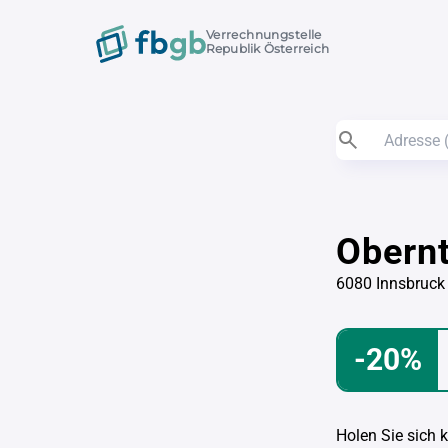
Verrechnungstelle
Republik Österreich
Obern
6080 Innsbruck
-20%
Holen Sie sich 