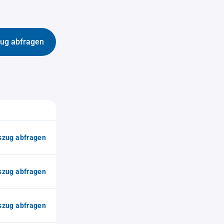
ug abfragen
zug abfragen
zug abfragen
zug abfragen