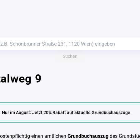
Suchen
talweg 9
Nur im August: Jetzt 20% Rabatt auf aktuelle Grundbuchauszüge.
kostenpflichtig einen amtlichen
Grundbuchauszug
des Grundstü