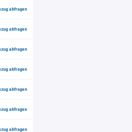
zug abfragen
zug abfragen
zug abfragen
zug abfragen
zug abfragen
zug abfragen
zug abfragen