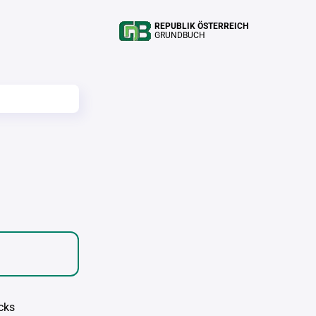
REPUBLIK ÖSTERREICH
GRUNDBUCH
cks