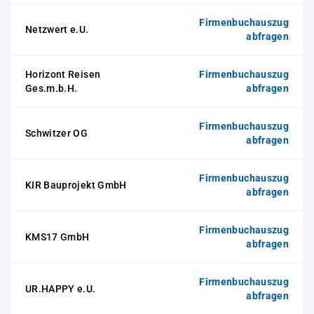
Firmenbuchauszug
Netzwert e.U.
abfragen
Horizont Reisen
Firmenbuchauszug
Ges.m.b.H.
abfragen
Firmenbuchauszug
Schwitzer OG
abfragen
Firmenbuchauszug
KIR Bauprojekt GmbH
abfragen
Firmenbuchauszug
KMS17 GmbH
abfragen
Firmenbuchauszug
UR.HAPPY e.U.
abfragen