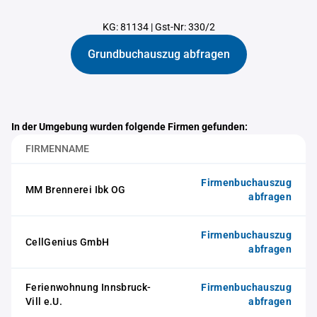
KG: 81134
|
Gst-Nr: 330/2
Grundbuchauszug abfragen
In der Umgebung wurden folgende Firmen gefunden:
FIRMENNAME
Firmenbuchauszug
MM Brennerei Ibk OG
abfragen
Firmenbuchauszug
CellGenius GmbH
abfragen
Ferienwohnung Innsbruck-
Firmenbuchauszug
Vill e.U.
abfragen