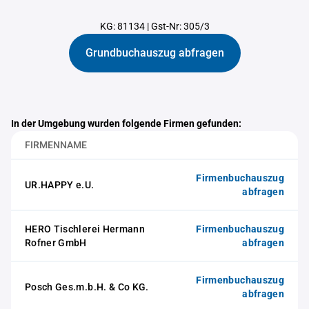
KG: 81134
|
Gst-Nr: 305/3
Grundbuchauszug abfragen
In der Umgebung wurden folgende Firmen gefunden:
FIRMENNAME
Firmenbuchauszug
UR.HAPPY e.U.
abfragen
HERO Tischlerei Hermann
Firmenbuchauszug
Rofner GmbH
abfragen
Firmenbuchauszug
Posch Ges.m.b.H. & Co KG.
abfragen